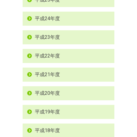
平成24年度
平成23年度
平成22年度
平成21年度
平成20年度
平成19年度
平成18年度