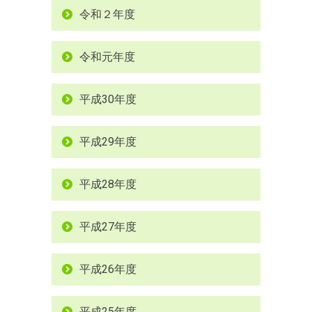
令和２年度
令和元年度
平成30年度
平成29年度
平成28年度
平成27年度
平成26年度
平成25年度