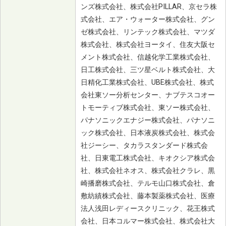
ンズ株式会社、株式会社PILLAR、京セラ株
式会社、エア・ウォーター株式会社、グン
ゼ株式会社、リンテック株式会社、マツダ
株式会社、株式会社ヨータイ、住友大阪セ
メント株式会社、信越化学工業株式会社、
日工株式会社、三ツ星ベルト株式会社、大
日精化工業株式会社、UBE株式会社、株式
会社東ソー分析センター、ナブテスコオー
トモーティブ株式会社、東ソー株式会社、
パナソニックエナジー株式会社、パナソニ
ック株式会社、日本液炭株式会社、株式会
社ジーシー、タカラスタンダード株式会
社、日東電工株式会社、キオクシア株式会
社、株式会社ネオス、株式会社クラレ、黒
崎播磨株式会社、テルモ山口株式会社、倉
敷紡績株式会社、藤本製薬株式会社、医療
法人浅田レディースクリニック、花王株式
会社、日本コルマー株式会社、株式会社大